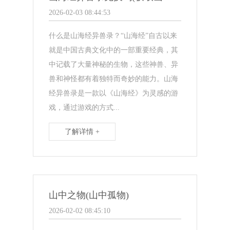
2026-02-03 08:44:53
什么是山海经异兽录？“山海经”自古以来
就是中国古典文化中的一部重要经典，其
中记载了大量神秘的生物，这些神兽、异
兽和神怪都有着独特而奇妙的能力。山海
经异兽录是一款以《山海经》为灵感的游
戏，通过游戏的方式...
了解详情 +
山中之物(山中孤物)
2026-02-02 08:45:10