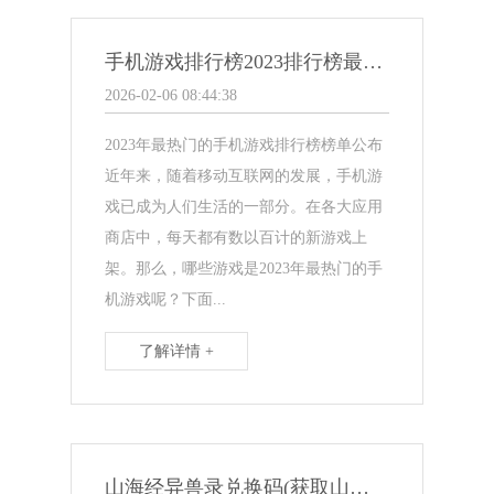
手机游戏排行榜2023排行榜最新(2023年手机游戏排行榜出炉！)
2026-02-06 08:44:38
2023年最热门的手机游戏排行榜榜单公布
近年来，随着移动互联网的发展，手机游
戏已成为人们生活的一部分。在各大应用
商店中，每天都有数以百计的新游戏上
架。那么，哪些游戏是2023年最热门的手
机游戏呢？下面...
了解详情 +
山海经异兽录兑换码(获取山海经异兽录独家礼包，畅玩游戏福利享不停)