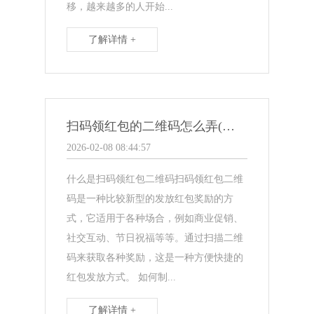
移，越来越多的人开始...
了解详情 +
扫码领红包的二维码怎么弄(教你如何制作扫码领红包二维码！)
2026-02-08 08:44:57
什么是扫码领红包二维码扫码领红包二维
码是一种比较新型的发放红包奖励的方
式，它适用于各种场合，例如商业促销、
社交互动、节日祝福等等。通过扫描二维
码来获取各种奖励，这是一种方便快捷的
红包发放方式。 如何制...
了解详情 +