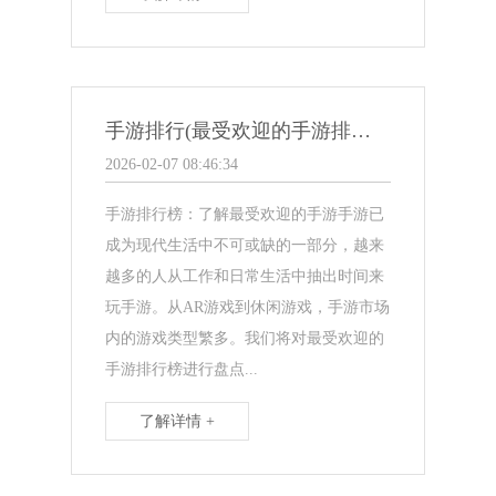
手游排行(最受欢迎的手游排行榜发布 → 畅销手游排行榜盘点)
2026-02-07 08:46:34
手游排行榜：了解最受欢迎的手游手游已
成为现代生活中不可或缺的一部分，越来
越多的人从工作和日常生活中抽出时间来
玩手游。从AR游戏到休闲游戏，手游市场
内的游戏类型繁多。我们将对最受欢迎的
手游排行榜进行盘点...
了解详情 +