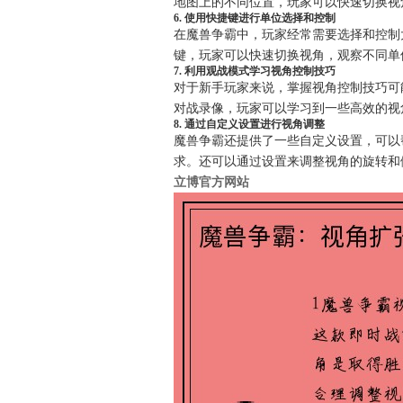
地图上的不同位置，玩家可以快速切换视
6. 使用快捷键进行单位选择和控制
在魔兽争霸中，玩家经常需要选择和控制
键，玩家可以快速切换视角，观察不同单
7. 利用观战模式学习视角控制技巧
对于新手玩家来说，掌握视角控制技巧可
对战录像，玩家可以学习到一些高效的视
8. 通过自定义设置进行视角调整
魔兽争霸还提供了一些自定义设置，可以
求。还可以通过设置来调整视角的旋转和
立博官方网站