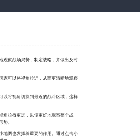
地观察战场局势，制定战略，并做出及时
玩家可以将视角拉近，从而更清晰地观察
可以将视角切换到最近的战斗区域，这样
。
视角拉得更远，以便更好地观察整个战
形势。
小地图也发挥着重要的作用。通过点击小