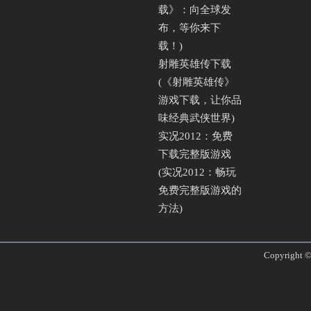
载》：向全球发
布，等你来下
载！)
射雕英雄传下载
(《射雕英雄传》
游戏下载，让你品
味经典武侠世界)
实况2012：免费
下载完整版游戏
(实况2012：畅玩
免费完整版游戏的
方法)
Copyright