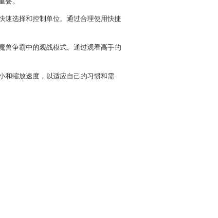
重要。
快速选择和控制单位。通过合理使用快捷
魔兽争霸中的观战模式。通过观看高手的
小和缩放速度，以适应自己的习惯和需