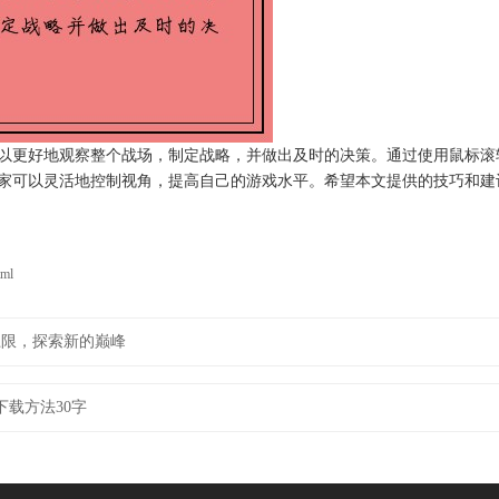
以更好地观察整个战场，制定战略，并做出及时的决策。通过使用鼠标滚
家可以灵活地控制视角，提高自己的游戏水平。希望本文提供的技巧和建
tml
上限，探索新的巅峰
载方法30字