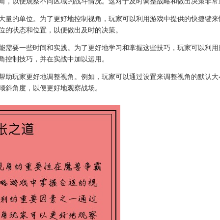
角，以便观察不同区域的战斗情况。这对于及时调整战略和做出决策非常
大量的单位。为了更好地控制视角，玩家可以利用游戏中提供的快捷键来
位的状态和位置，以便做出及时的决策。
能需要一些时间和实践。为了更好地学习和掌握这些技巧，玩家可以利用
角控制技巧，并在实战中加以运用。
帮助玩家更好地调整视角。例如，玩家可以通过设置来调整视角的默认大
倾斜角度，以便更好地观察战场。