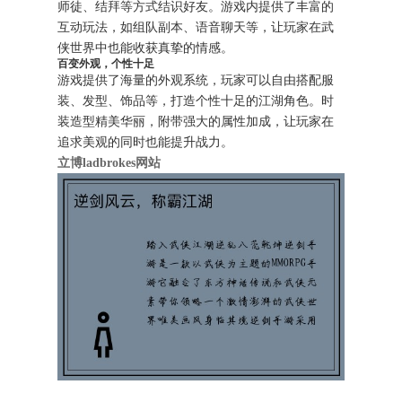
师徒、结拜等方式结识好友。游戏内提供了丰富的
互动玩法，如组队副本、语音聊天等，让玩家在武
侠世界中也能收获真挚的情感。
百变外观，个性十足
游戏提供了海量的外观系统，玩家可以自由搭配服
装、发型、饰品等，打造个性十足的江湖角色。时
装造型精美华丽，附带强大的属性加成，让玩家在
追求美观的同时也能提升战力。
立博ladbrokes网站